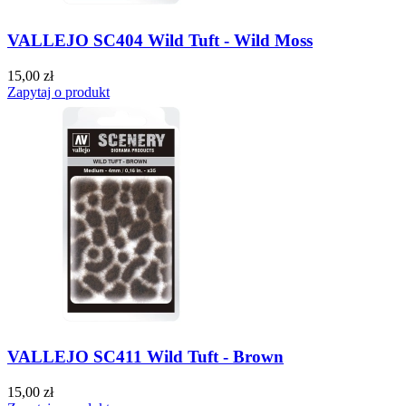
VALLEJO SC404 Wild Tuft - Wild Moss
15,00 zł
Zapytaj o produkt
VALLEJO SC411 Wild Tuft - Brown
15,00 zł