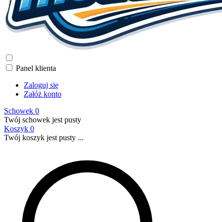
Panel klienta
Zaloguj się
Załóż konto
Schowek
0
Twój schowek jest pusty
Koszyk
0
Twój koszyk jest pusty ...