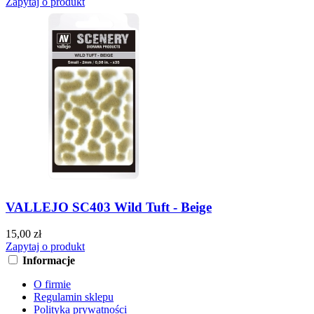
Zapytaj o produkt
VALLEJO SC403 Wild Tuft - Beige
15,00 zł
Zapytaj o produkt
Informacje
O firmie
Regulamin sklepu
Polityka prywatności