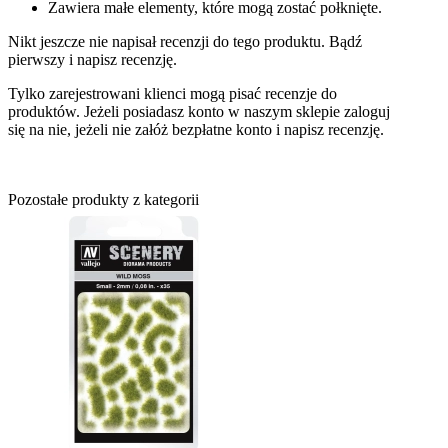
Zawiera małe elementy, które mogą zostać połknięte.
Nikt jeszcze nie napisał recenzji do tego produktu. Bądź
pierwszy i napisz recenzję.
Tylko zarejestrowani klienci mogą pisać recenzje do
produktów. Jeżeli posiadasz konto w naszym sklepie zaloguj
się na nie, jeżeli nie załóż bezpłatne konto i napisz recenzję.
Pozostałe produkty z kategorii