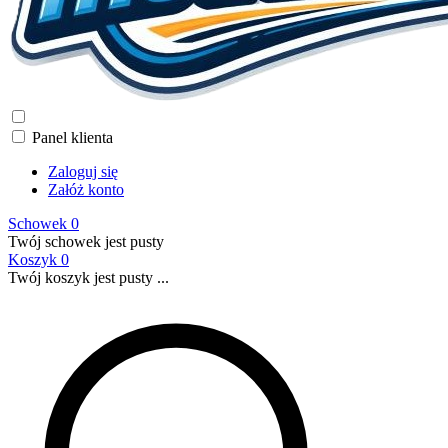
Panel klienta
Zaloguj się
Załóż konto
Schowek
0
Twój schowek jest pusty
Koszyk
0
Twój koszyk jest pusty ...