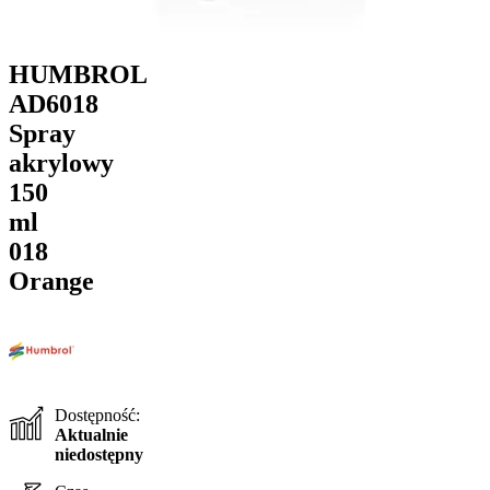
HUMBROL
AD6018
Spray
akrylowy
150
ml
018
Orange
Dostępność:
Aktualnie
niedostępny