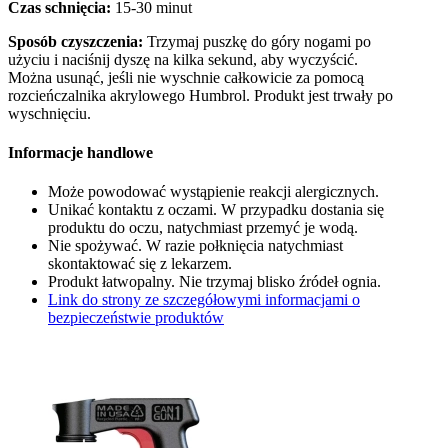
Czas schnięcia:
15-30 minut
Sposób czyszczenia:
Trzymaj puszkę do góry nogami po
użyciu i naciśnij dyszę na kilka sekund, aby wyczyścić.
Można usunąć, jeśli nie wyschnie całkowicie za pomocą
rozcieńczalnika akrylowego Humbrol. Produkt jest trwały po
wyschnięciu.
Informacje handlowe
Może powodować wystąpienie reakcji alergicznych.
Unikać kontaktu z oczami. W przypadku dostania się
produktu do oczu, natychmiast przemyć je wodą.
Nie spożywać. W razie połknięcia natychmiast
skontaktować się z lekarzem.
Produkt łatwopalny. Nie trzymaj blisko źródeł ognia.
Link do strony ze szczegółowymi informacjami o
bezpieczeństwie produktów