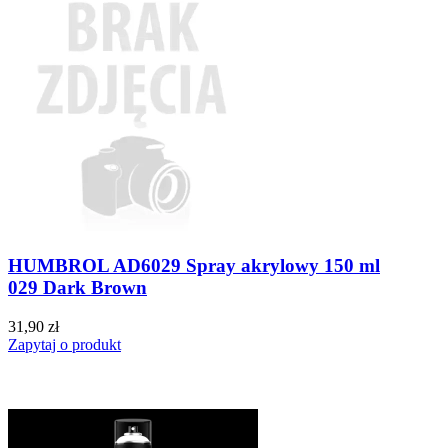
HUMBROL AD6029 Spray akrylowy 150 ml
029 Dark Brown
31,90 zł
Zapytaj o produkt