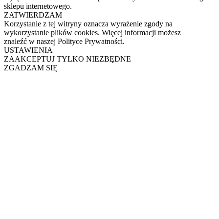
sklepu internetowego.
ZATWIERDZAM
Korzystanie z tej witryny oznacza wyrażenie zgody na
wykorzystanie plików cookies. Więcej informacji możesz
znaleźć w naszej Polityce Prywatności.
USTAWIENIA
ZAAKCEPTUJ TYLKO NIEZBĘDNE
ZGADZAM SIĘ