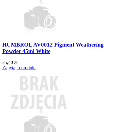
HUMBROL AV0012 Pigment Weathering
Powder 45ml White
25,40 zł
Zapytaj o produkt