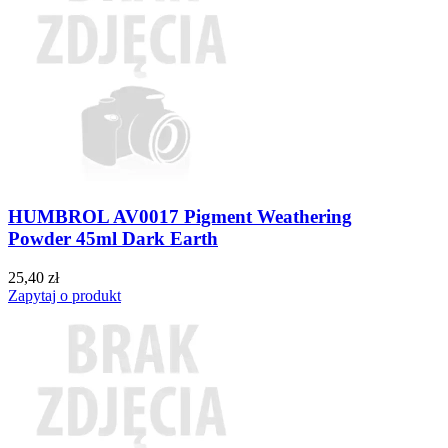
HUMBROL AV0017 Pigment Weathering
Powder 45ml Dark Earth
25,40 zł
Zapytaj o produkt