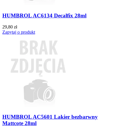
HUMBROL AC6134 Decalfix 28ml
29,80 zł
Zapytaj o produkt
HUMBROL AC5601 Lakier bezbarwny
Mattcote 28ml