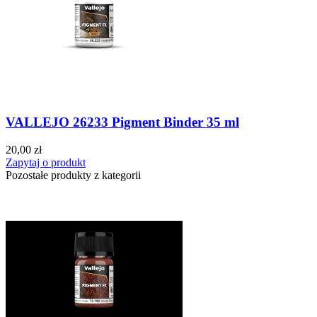
VALLEJO 26233 Pigment Binder 35 ml
20,00 zł
Zapytaj o produkt
Pozostałe produkty z kategorii