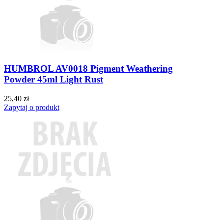
HUMBROL AV0018 Pigment Weathering
Powder 45ml Light Rust
25,40 zł
Zapytaj o produkt