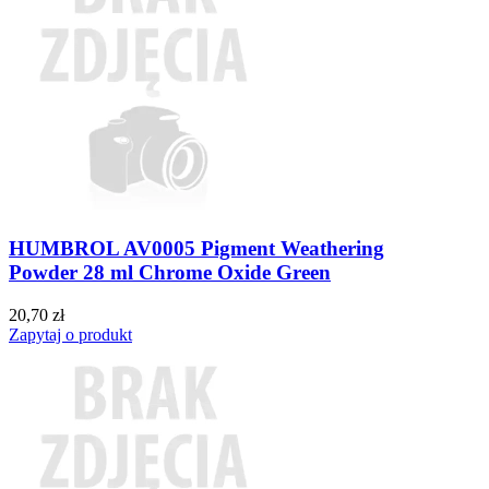
HUMBROL AV0005 Pigment Weathering
Powder 28 ml Chrome Oxide Green
20,70 zł
Zapytaj o produkt