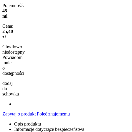
Pojemność:
45
ml
Cena:
25,40
zł
Chwilowo
niedostępny
Powiadom
mnie
o
dostępności
dodaj
do
schowka
Zapytaj o produkt
Poleć znajomemu
Opis produktu
Informacje dotyczące bezpieczeństwa