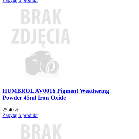
Zapytaj o produkt
HUMBROL AV0016 Pigment Weathering
Powder 45ml Iron Oxide
25,40 zł
Zapytaj o produkt