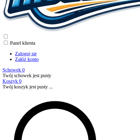
Panel klienta
Zaloguj się
Załóż konto
Schowek
0
Twój schowek jest pusty
Koszyk
0
Twój koszyk jest pusty ...