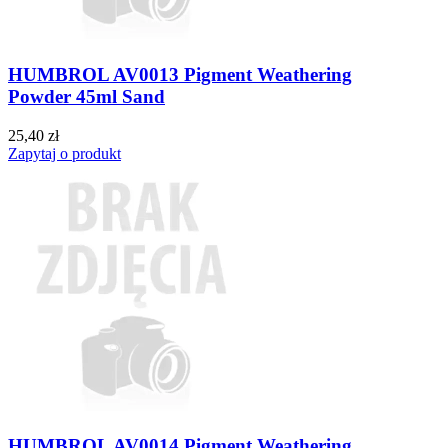
HUMBROL AV0013 Pigment Weathering
Powder 45ml Sand
25,40 zł
Zapytaj o produkt
HUMBROL AV0014 Pigment Weathering