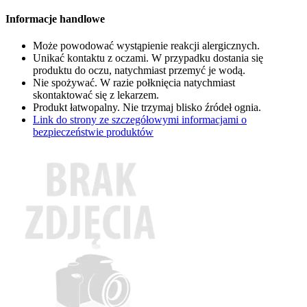
Informacje handlowe
Może powodować wystąpienie reakcji alergicznych.
Unikać kontaktu z oczami. W przypadku dostania się
produktu do oczu, natychmiast przemyć je wodą.
Nie spożywać. W razie połknięcia natychmiast
skontaktować się z lekarzem.
Produkt łatwopalny. Nie trzymaj blisko źródeł ognia.
Link do strony ze szczegółowymi informacjami o
bezpieczeństwie produktów