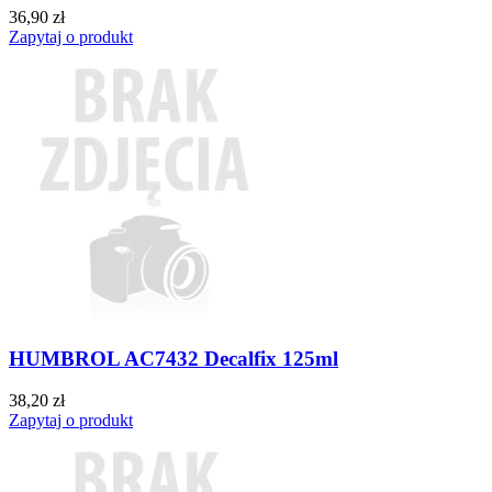
36,90 zł
Zapytaj o produkt
HUMBROL AC7432 Decalfix 125ml
38,20 zł
Zapytaj o produkt