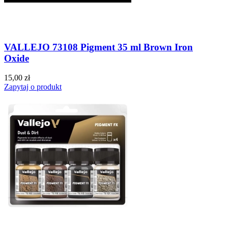
VALLEJO 73108 Pigment 35 ml Brown Iron
Oxide
15,00 zł
Zapytaj o produkt