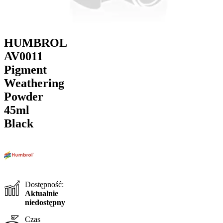
HUMBROL
AV0011
Pigment
Weathering
Powder
45ml
Black
Dostępność:
Aktualnie
niedostępny
Czas