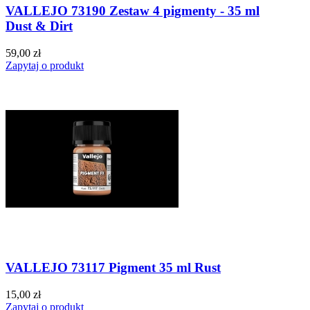
VALLEJO 73190 Zestaw 4 pigmenty - 35 ml
Dust & Dirt
59,00 zł
Zapytaj o produkt
VALLEJO 73117 Pigment 35 ml Rust
15,00 zł
Zapytaj o produkt