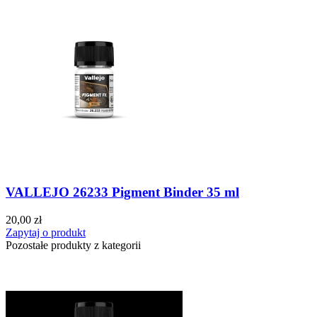
VALLEJO 26233 Pigment Binder 35 ml
20,00 zł
Zapytaj o produkt
Pozostałe produkty z kategorii