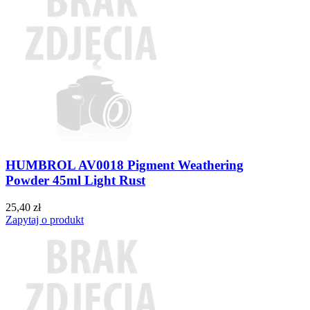
HUMBROL AV0018 Pigment Weathering
Powder 45ml Light Rust
25,40 zł
Zapytaj o produkt