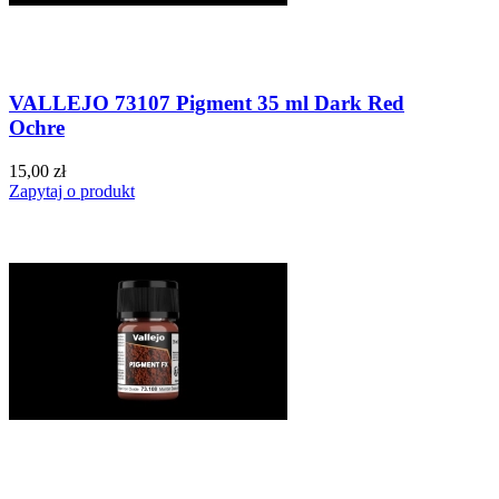
VALLEJO 73107 Pigment 35 ml Dark Red
Ochre
15,00 zł
Zapytaj o produkt