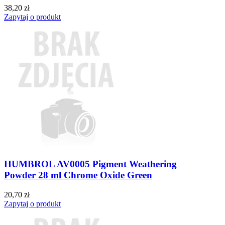
38,20 zł
Zapytaj o produkt
HUMBROL AV0005 Pigment Weathering
Powder 28 ml Chrome Oxide Green
20,70 zł
Zapytaj o produkt