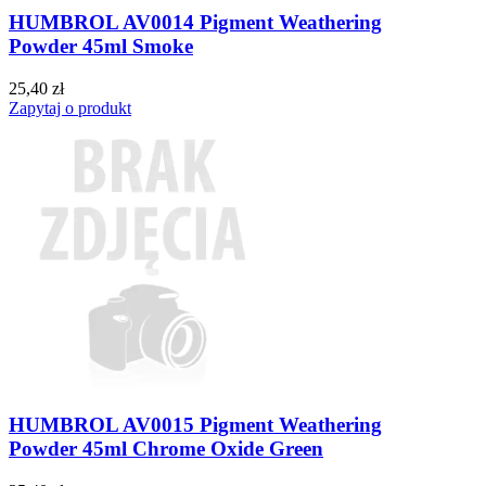
HUMBROL AV0014 Pigment Weathering
Powder 45ml Smoke
25,40 zł
Zapytaj o produkt
HUMBROL AV0015 Pigment Weathering
Powder 45ml Chrome Oxide Green