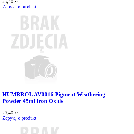
25,40 zł
Zapytaj o produkt
HUMBROL AV0016 Pigment Weathering
Powder 45ml Iron Oxide
25,40 zł
Zapytaj o produkt