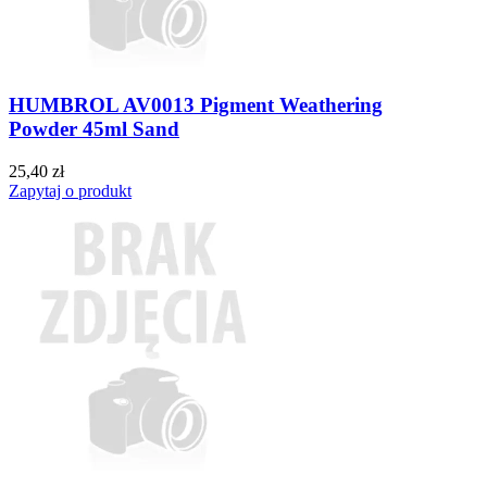
HUMBROL AV0013 Pigment Weathering
Powder 45ml Sand
25,40 zł
Zapytaj o produkt