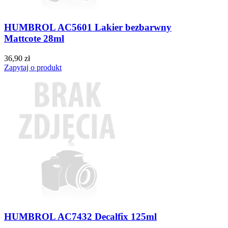
HUMBROL AC5601 Lakier bezbarwny
Mattcote 28ml
36,90 zł
Zapytaj o produkt
HUMBROL AC7432 Decalfix 125ml