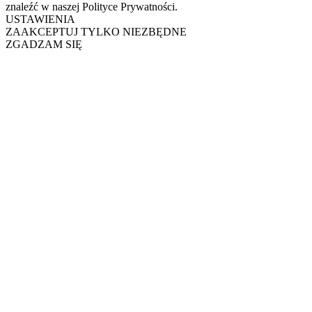
znaleźć w naszej Polityce Prywatności.
USTAWIENIA
ZAAKCEPTUJ TYLKO NIEZBĘDNE
ZGADZAM SIĘ