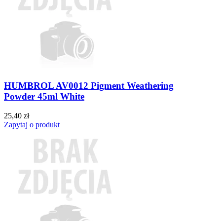
HUMBROL AV0012 Pigment Weathering
Powder 45ml White
25,40 zł
Zapytaj o produkt