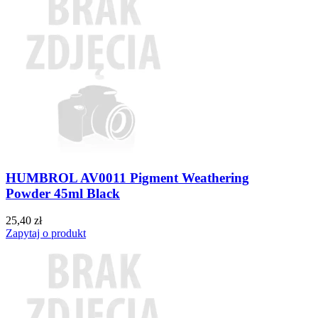
HUMBROL AV0011 Pigment Weathering
Powder 45ml Black
25,40 zł
Zapytaj o produkt