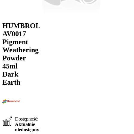
HUMBROL
AV0017
Pigment
Weathering
Powder
45ml
Dark
Earth
Dostępność:
Aktualnie
niedostępny