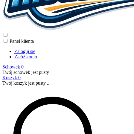
Panel klienta
Zaloguj się
Załóż konto
Schowek
0
Twój schowek jest pusty
Koszyk
0
Twój koszyk jest pusty ...