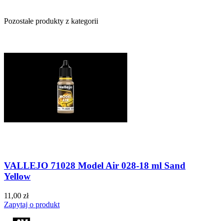
Pozostałe produkty z kategorii
VALLEJO 71028 Model Air 028-18 ml Sand
Yellow
11,00 zł
Zapytaj o produkt