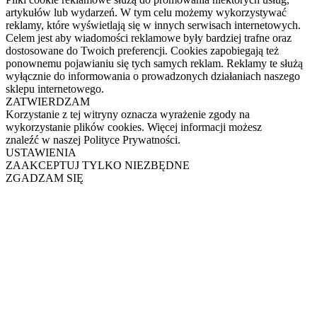
artykułów lub wydarzeń. W tym celu możemy wykorzystywać
reklamy, które wyświetlają się w innych serwisach internetowych.
Celem jest aby wiadomości reklamowe były bardziej trafne oraz
dostosowane do Twoich preferencji. Cookies zapobiegają też
ponownemu pojawianiu się tych samych reklam. Reklamy te służą
wyłącznie do informowania o prowadzonych działaniach naszego
sklepu internetowego.
ZATWIERDZAM
Korzystanie z tej witryny oznacza wyrażenie zgody na
wykorzystanie plików cookies. Więcej informacji możesz
znaleźć w naszej Polityce Prywatności.
USTAWIENIA
ZAAKCEPTUJ TYLKO NIEZBĘDNE
ZGADZAM SIĘ