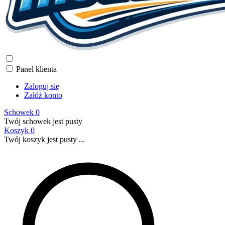
Panel klienta
Zaloguj się
Załóż konto
Schowek
0
Twój schowek jest pusty
Koszyk
0
Twój koszyk jest pusty ...