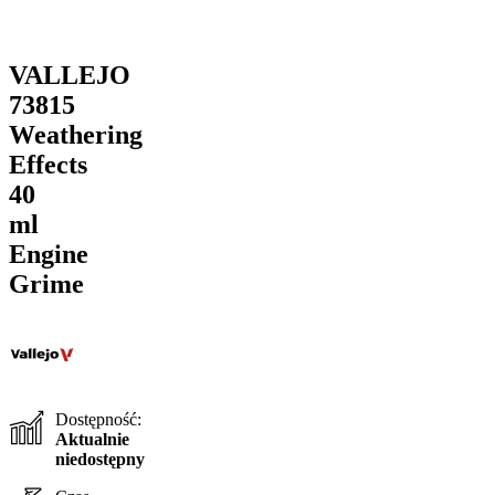
VALLEJO
73815
Weathering
Effects
40
ml
Engine
Grime
Dostępność:
Aktualnie
niedostępny