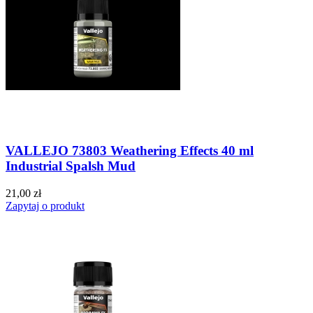
VALLEJO 73803 Weathering Effects 40 ml
Industrial Spalsh Mud
21,00 zł
Zapytaj o produkt