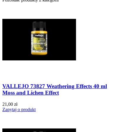
VALLEJO 73827 Weathering Effects 40 ml
Moss and Lichen Effect
21,00 zł
Zapytaj o produkt