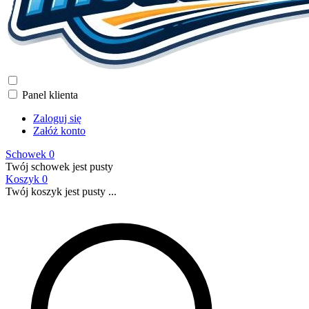
Panel klienta
Zaloguj się
Załóż konto
Schowek
0
Twój schowek jest pusty
Koszyk
0
Twój koszyk jest pusty ...