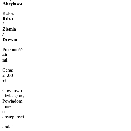
Akrylowa
Kolor:
Rdza
/
Ziemia
/
Drewno
Pojemność:
40
ml
Cena:
21,00
zł
Chwilowo
niedostępny
Powiadom
mnie
o
dostępności
dodaj