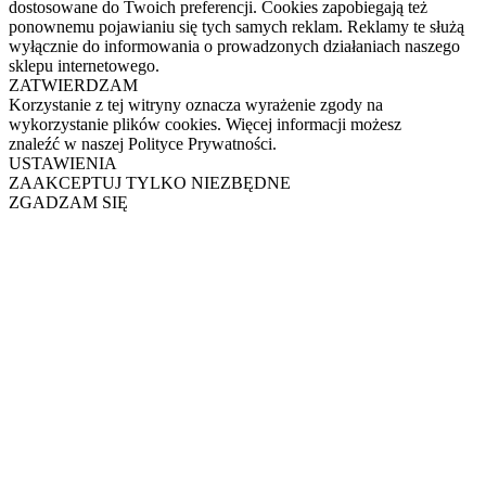
dostosowane do Twoich preferencji. Cookies zapobiegają też
ponownemu pojawianiu się tych samych reklam. Reklamy te służą
wyłącznie do informowania o prowadzonych działaniach naszego
sklepu internetowego.
ZATWIERDZAM
Korzystanie z tej witryny oznacza wyrażenie zgody na
wykorzystanie plików cookies. Więcej informacji możesz
znaleźć w naszej Polityce Prywatności.
USTAWIENIA
ZAAKCEPTUJ TYLKO NIEZBĘDNE
ZGADZAM SIĘ